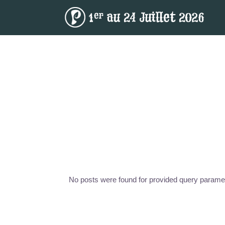
No posts were found for provided query parame