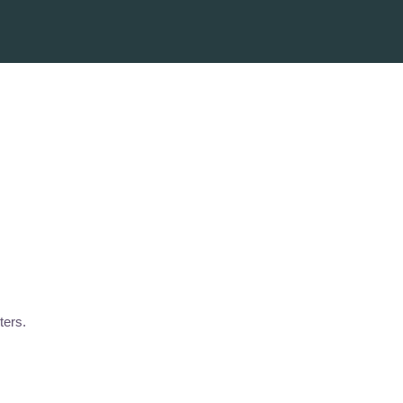
ters.